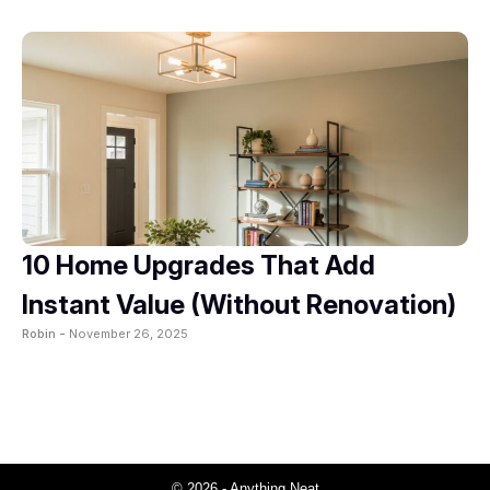
10 Home Upgrades That Add
Instant Value (Without Renovation)
Robin -
November 26, 2025
© 2026 - Anything Neat