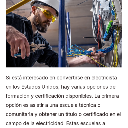
Si está interesado en convertirse en electricista
en los Estados Unidos, hay varias opciones de
formación y certificación disponibles. La primera
opción es asistir a una escuela técnica o
comunitaria y obtener un título o certificado en el
campo de la electricidad. Estas escuelas a