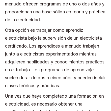
menudo ofrecen programas de uno o dos años y
proporcionan una base sólida en teoría y práctica
de la electricidad.
Otra opción es trabajar como aprendiz
electricista bajo la supervisión de un electricista
certificado. Los aprendices a menudo trabajan
junto a electricistas experimentados mientras
adquieren habilidades y conocimientos prácticos
en el trabajo. Los programas de aprendizaje
suelen durar de dos a cinco años y pueden incluir
clases teóricas y prácticas.
Una vez que haya completado una formación en
electricidad, es necesario obtener una