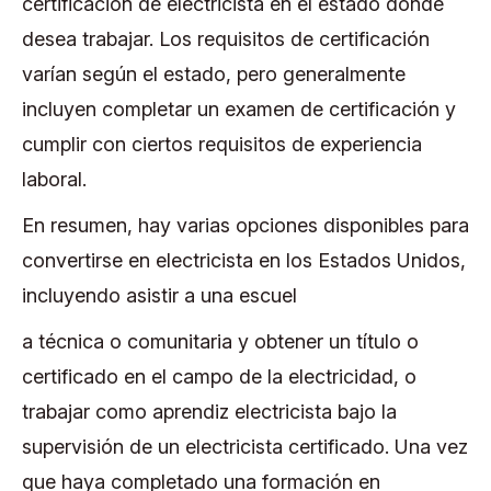
certificación de electricista en el estado donde
desea trabajar. Los requisitos de certificación
varían según el estado, pero generalmente
incluyen completar un examen de certificación y
cumplir con ciertos requisitos de experiencia
laboral.
En resumen, hay varias opciones disponibles para
convertirse en electricista en los Estados Unidos,
incluyendo asistir a una escuel
a técnica o comunitaria y obtener un título o
certificado en el campo de la electricidad, o
trabajar como aprendiz electricista bajo la
supervisión de un electricista certificado. Una vez
que haya completado una formación en