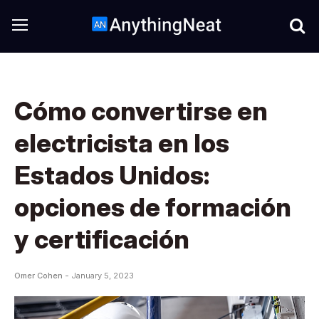
Cómo convertirse en
electricista en los
Estados Unidos:
opciones de formación
y certificación
Omer Cohen -
January 5, 2023