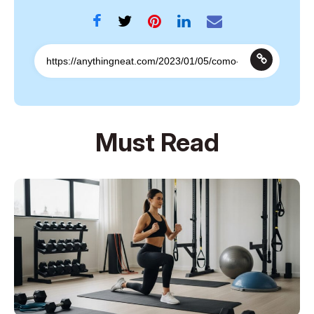
Must Read