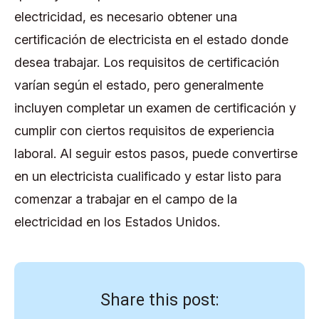
electricidad, es necesario obtener una
certificación de electricista en el estado donde
desea trabajar. Los requisitos de certificación
varían según el estado, pero generalmente
incluyen completar un examen de certificación y
cumplir con ciertos requisitos de experiencia
laboral. Al seguir estos pasos, puede convertirse
en un electricista cualificado y estar listo para
comenzar a trabajar en el campo de la
electricidad en los Estados Unidos.
Share this post: